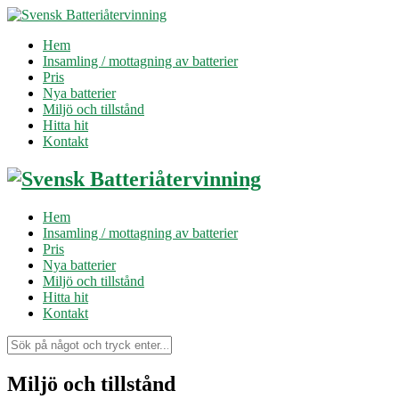
Hem
Insamling / mottagning av batterier
Pris
Nya batterier
Miljö och tillstånd
Hitta hit
Kontakt
Hem
Insamling / mottagning av batterier
Pris
Nya batterier
Miljö och tillstånd
Hitta hit
Kontakt
Miljö och tillstånd